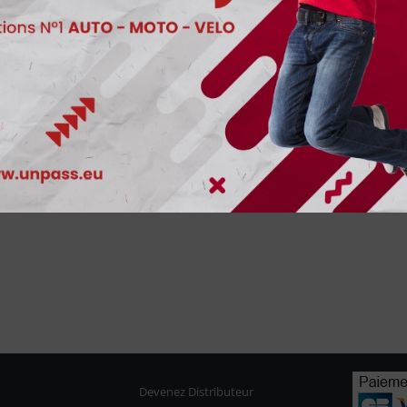
Devenez Distributeur