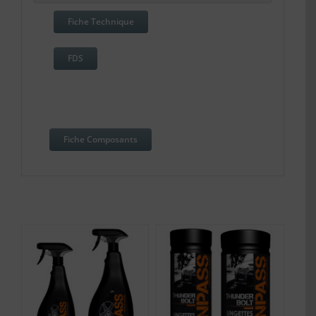
Fiche Technique
FDS
Fiche Composants