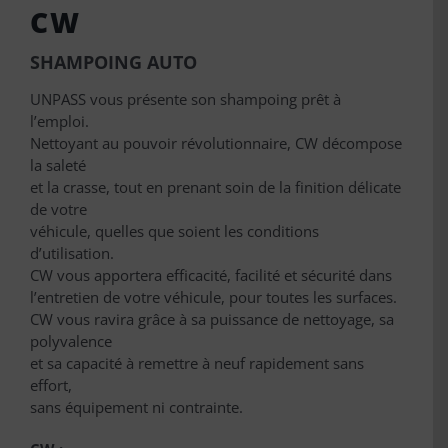
CW
SHAMPOING AUTO
UNPASS vous présente son shampoing prêt à
l’emploi.
Nettoyant au pouvoir révolutionnaire, CW décompose
la saleté
et la crasse, tout en prenant soin de la finition délicate
de votre
véhicule, quelles que soient les conditions
d’utilisation.
CW vous apportera efficacité, facilité et sécurité dans
l’entretien de votre véhicule, pour toutes les surfaces.
CW vous ravira grâce à sa puissance de nettoyage, sa
polyvalence
et sa capacité à remettre à neuf rapidement sans
effort,
sans équipement ni contrainte.