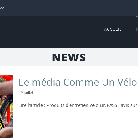
>>>
ACCUEIL
NEWS
Le média Comme Un Vélo a
29 juillet
Lire l'article : Produits d'entretien vélo UNPASS : avis sur [