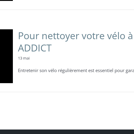
Pour nettoyer votre vélo à
ADDICT
13 mai
Entretenir son vélo régulièrement est essentiel pour gara