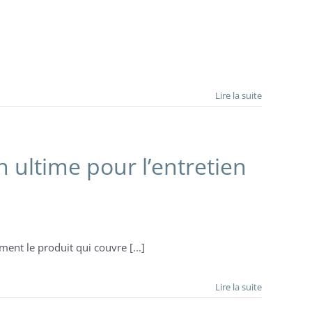
Lire la suite
ultime pour l’entretien
nt le produit qui couvre [...]
Lire la suite