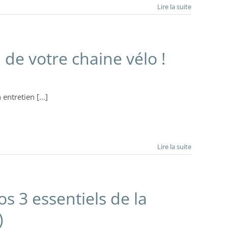
Lire la suite
 de votre chaine vélo !
entretien [...]
Lire la suite
os 3 essentiels de la
)