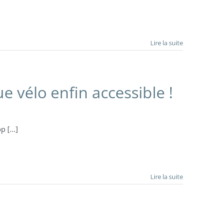
Lire la suite
 vélo enfin accessible !
 [...]
Lire la suite