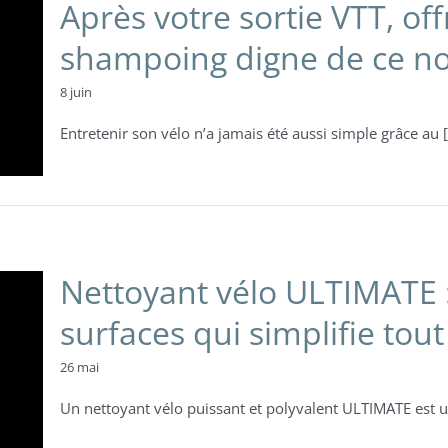
Après votre sortie VTT, off
shampoing digne de ce n
8 juin
Entretenir son vélo n’a jamais été aussi simple grâce au [.
Nettoyant vélo ULTIMATE :
surfaces qui simplifie tout
26 mai
Un nettoyant vélo puissant et polyvalent ULTIMATE est u