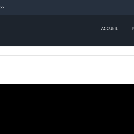
>>>
ACCUEIL