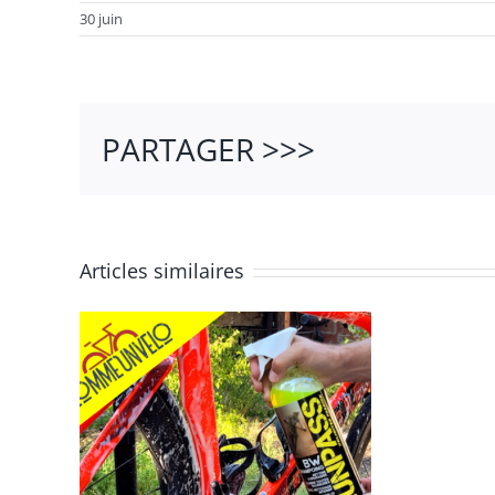
30 juin
PARTAGER >>>
Articles similaires