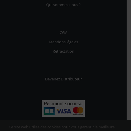
Qui sommes-nous ?
CGV
Mentions légales
Rétractation
Devenez Distributeur
Ce site web utilise des cookies pour vous garantir la meilleure