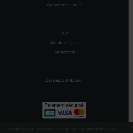
Qui sommes-nous ?
CGV
Mentions légales
Rétractation
Devenez Distributeur
Ce site web utilise des cookies pour vous garantir la meilleure