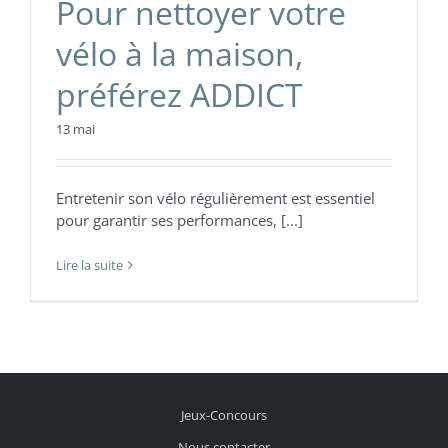
Pour nettoyer votre
vélo à la maison,
préférez ADDICT
13 mai
Entretenir son vélo régulièrement est essentiel
pour garantir ses performances, [...]
Lire la suite
Jeux-Concours
Nous contacter