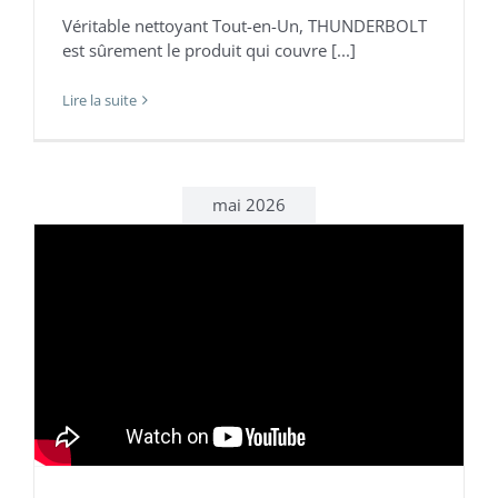
Véritable nettoyant Tout-en-Un, THUNDERBOLT
est sûrement le produit qui couvre [...]
Lire la suite
mai 2026