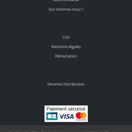
Qui sommes-nous ?
CGV
Mentions légales
Rétractation
Devenez Distributeur