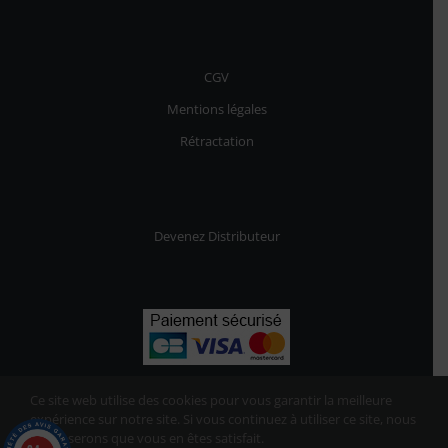
CGV
Mentions légales
Rétractation
Devenez Distributeur
Ce site web utilise des cookies pour vous garantir la meilleure
expérience sur notre site. Si vous continuez à utiliser ce site, nous
supposerons que vous en êtes satisfait.