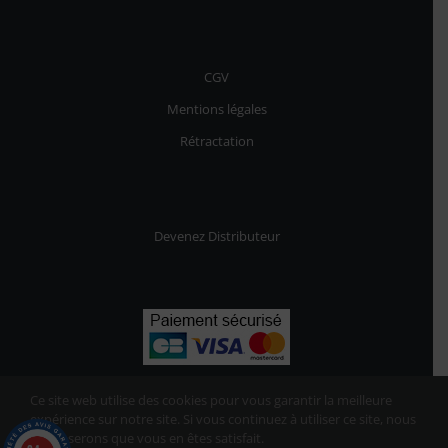
CGV
Mentions légales
Rétractation
Devenez Distributeur
Ce site web utilise des cookies pour vous garantir la meilleure
expérience sur notre site. Si vous continuez à utiliser ce site, nous
supposerons que vous en êtes satisfait.