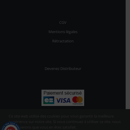
CGV
Mentions légales
Rétractation
Devenez Distributeur
Ce site web utilise des cookies pour vous garantir la meilleure
expérience sur notre site. Si vous continuez à utiliser ce site, nous
supposerons que vous en êtes satisfait.