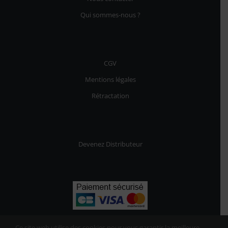
Qui sommes-nous ?
CGV
Mentions légales
Rétractation
Devenez Distributeur
Ce site web utilise des cookies pour vous garantir la meilleure