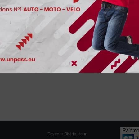
Devenez Distributeur