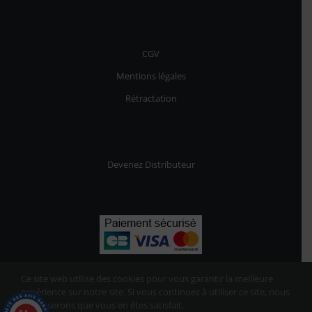
CGV
Mentions légales
Rétractation
Devenez Distributeur
Ce site web utilise des cookies pour vous garantir la meilleure
expérience sur notre site. Si vous continuez à utiliser ce site, nous
supposerons que vous en êtes satisfait.