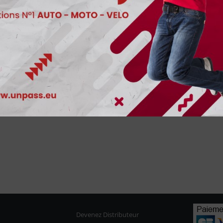
Devenez Distributeur