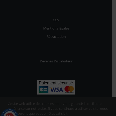
CGV
Mentions légales
Rétractation
Devenez Distributeur
Ce site web utilise des cookies pour vous garantir la meilleure
expérience sur notre site. Si vous continuez à utiliser ce site, nous
supposerons que vous en êtes satisfait.