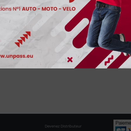
Devenez Distributeur