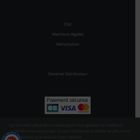
CGV
Mentions légales
Rétractation
Devenez Distributeur
Ce site web utilise des cookies pour vous garantir la meilleure
expérience sur notre site. Si vous continuez à utiliser ce site, nous
supposerons que vous en êtes satisfait.