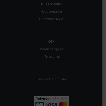
16,90€
Jeux-Concours
Nous contacter
Qui sommes-nous ?
10 avis
CGV
Mentions légales
Rétractation
Devenez Distributeur