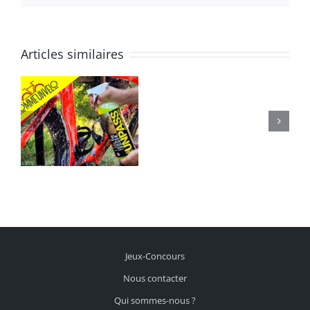
Articles similaires
Jeux-Concours
Nous contacter
Qui sommes-nous ?