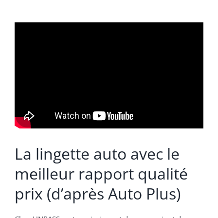
La lingette auto avec le
meilleur rapport qualité
prix (d’après Auto Plus)