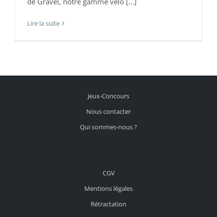
de Gravel, notre gamme vélo [...]
Lire la suite
Jeux-Concours
Nous contacter
Qui sommes-nous ?
CGV
Mentions légales
Rétractation