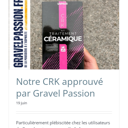
Notre CRK approuvé
par Gravel Passion
19 juin
Particulièrement plébiscitée chez les utilisateurs