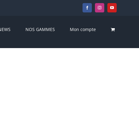
Facebook
Instagram
YouTube
NEWS
NOS GAMMES
Mon compte