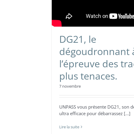
DG21, le
dégoudronnant 
l’épreuve des tra
plus tenaces.
7 novembre
UNPASS vous présente DG21, son 
ultra efficace pour débarrassez [...]
Lire la suite