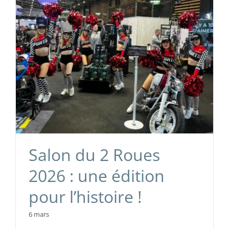
Salon du 2 Roues
2026 : une édition
pour l’histoire !
6 mars