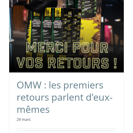
OMW : les premiers
retours parlent d’eux-
mêmes
29 mars