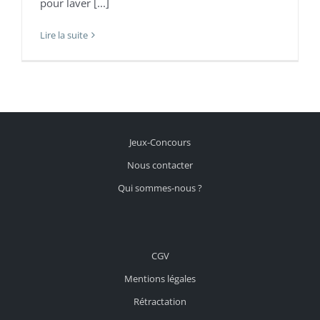
pour laver [...]
Lire la suite
Jeux-Concours
Nous contacter
Qui sommes-nous ?
CGV
Mentions légales
Rétractation