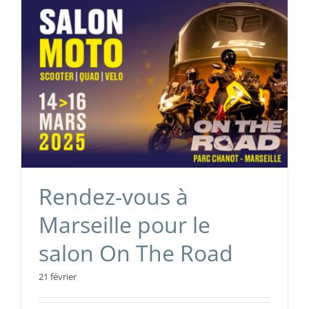
Rendez-vous à
Marseille pour le
salon On The Road
21 février