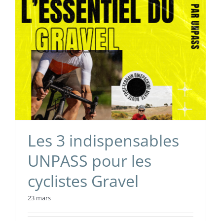
Les 3 indispensables
UNPASS pour les
cyclistes Gravel
23 mars