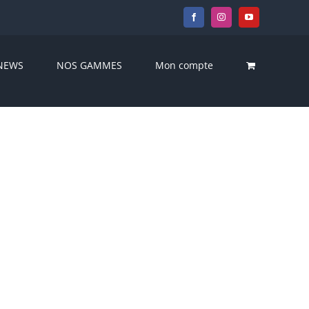
Facebook
Instagram
YouTube
NEWS
NOS GAMMES
Mon compte