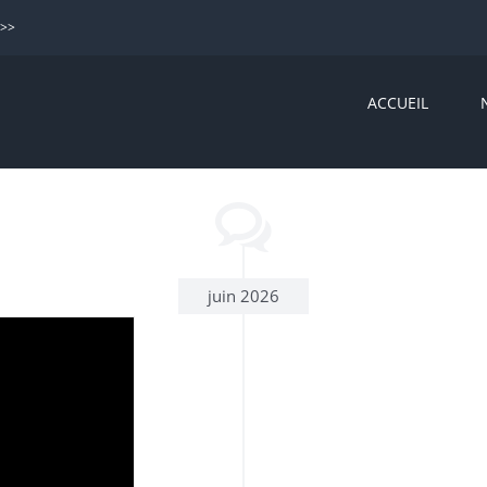
>>>
ACCUEIL
juin 2026