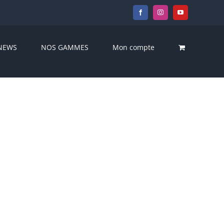
Facebook
Instagram
YouTube
NEWS
NOS GAMMES
Mon compte