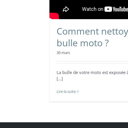
Comment nettoy
bulle moto ?
30 mars
La bulle de votre moto est exposée à
[...]
Lire la suite