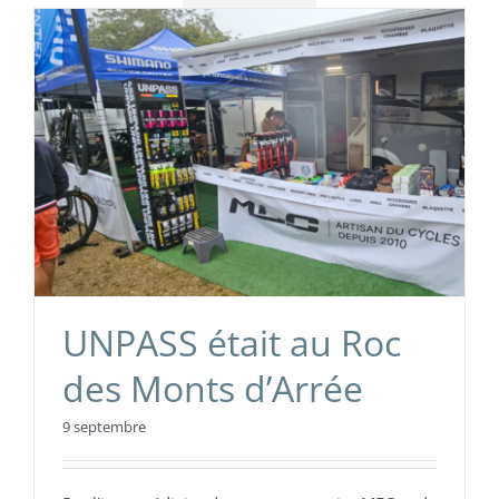
UNPASS était au Roc
des Monts d’Arrée
9 septembre