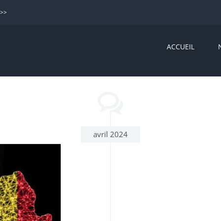
>>>
ACCUEIL
avril 2024