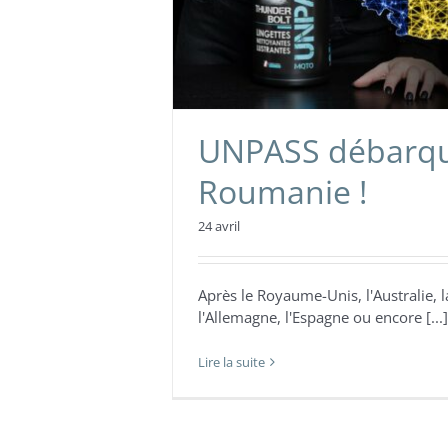
UNPASS débarq
Roumanie !
24 avril
Après le Royaume-Unis, l'Australie, l
l'Allemagne, l'Espagne ou encore [...]
Lire la suite