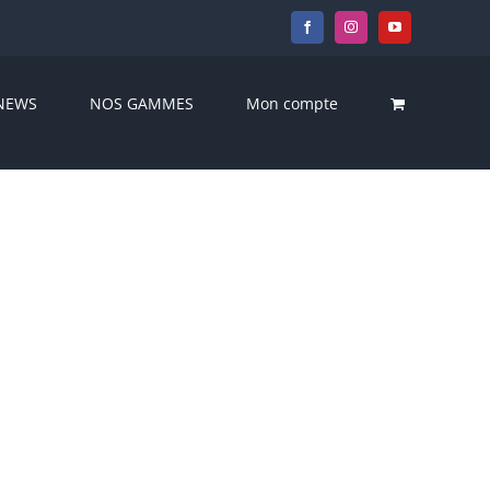
Facebook
Instagram
YouTube
NEWS
NOS GAMMES
Mon compte