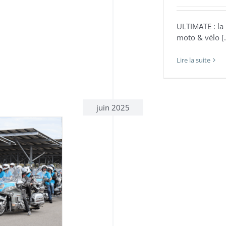
ULTIMATE : la
moto & vélo [..
Lire la suite
juin 2025