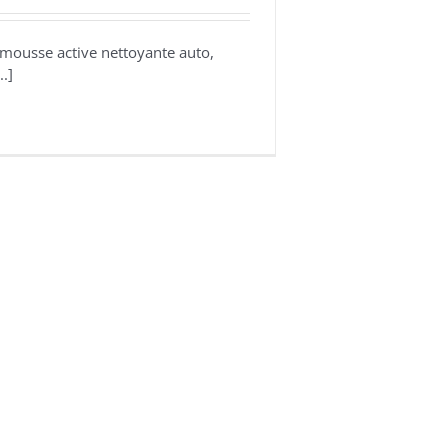
 mousse active nettoyante auto,
.]