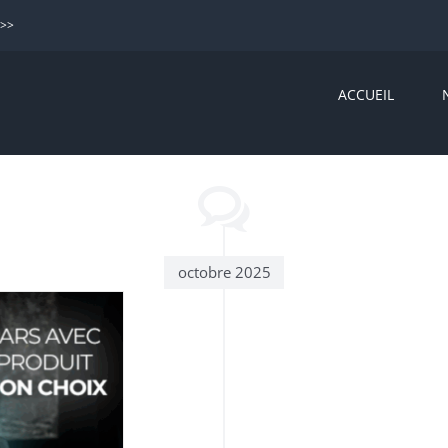
>>>
ACCUEIL
octobre 2025