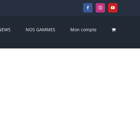
Facebook
Instagram
YouTube
NEWS
NOS GAMMES
Mon compte