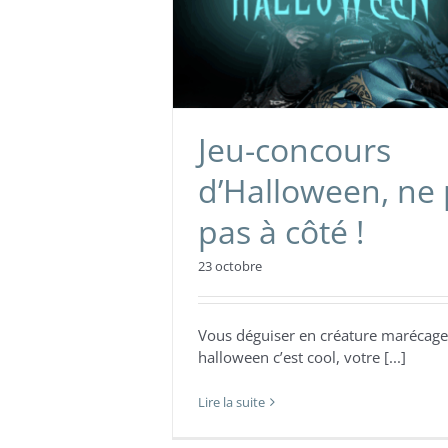
Jeu-concours
d’Halloween, ne
pas à côté !
23 octobre
Vous déguiser en créature marécag
halloween c’est cool, votre [...]
Lire la suite