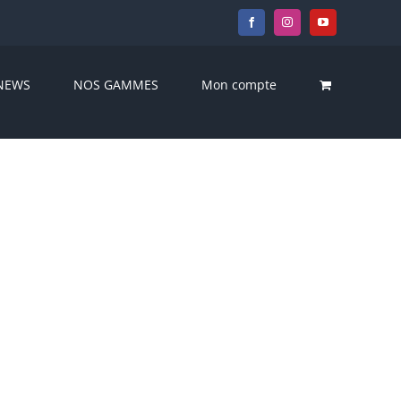
Facebook
Instagram
YouTube
NEWS
NOS GAMMES
Mon compte