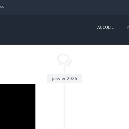
>>>
ACCUEIL
janvier 2026