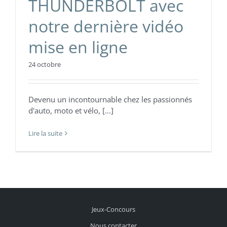
THUNDERBOLT avec
notre dernière vidéo
mise en ligne
24 octobre
Devenu un incontournable chez les passionnés
d'auto, moto et vélo, [...]
Lire la suite
Jeux-Concours
Nous contacter