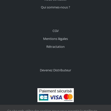
Qui sommes-nous ?
CGV
Mentions légales
Rétractation
Devenez Distributeur
Ce site web utilise des cookies pour vous garantir la meilleure