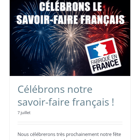
Célébrons notre
savoir-faire français !
7 juillet
Nous célébrerons très prochainement notre fête