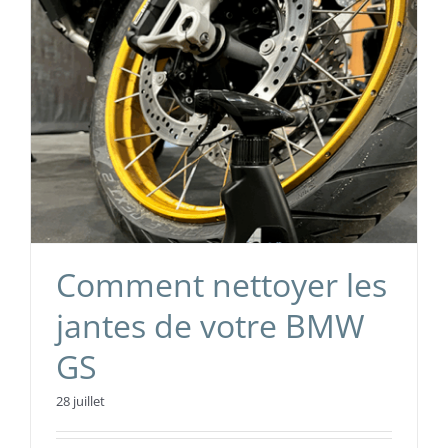
Comment nettoyer les
jantes de votre BMW
GS
28 juillet