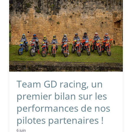
Team GD racing, un
premier bilan sur les
performances de nos
pilotes partenaires !
6 juin