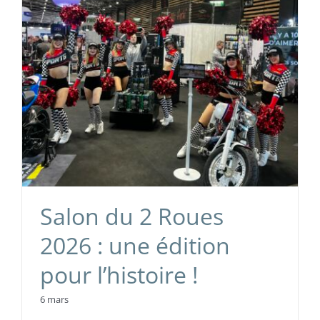
Salon du 2 Roues
2026 : une édition
pour l’histoire !
6 mars