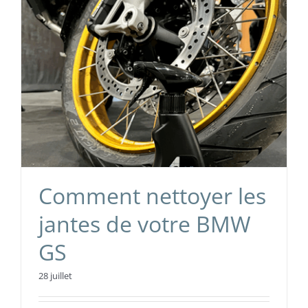
Comment nettoyer les
jantes de votre BMW
GS
28 juillet