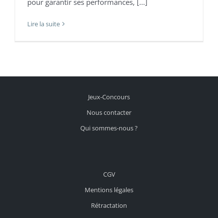
pour garantir ses performances, [...]
Lire la suite
Jeux-Concours
Nous contacter
Qui sommes-nous ?
CGV
Mentions légales
Rétractation