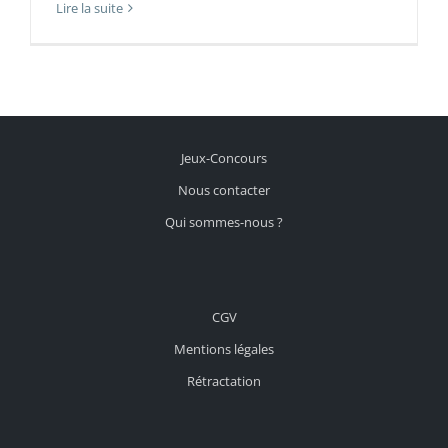
Lire la suite
Jeux-Concours
Nous contacter
Qui sommes-nous ?
CGV
Mentions légales
Rétractation