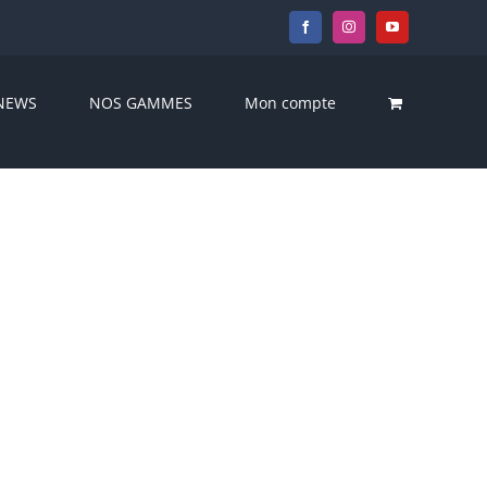
Facebook
Instagram
YouTube
NEWS
NOS GAMMES
Mon compte