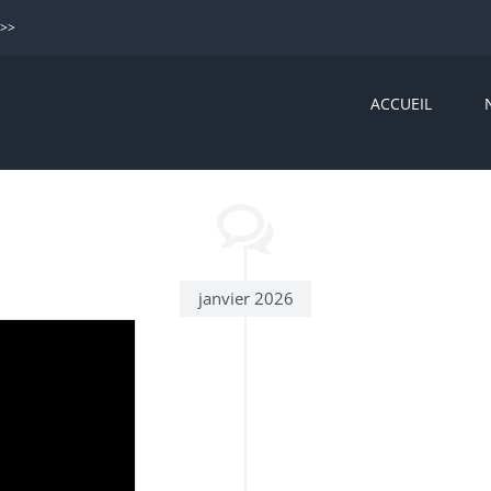
>>>
ACCUEIL
janvier 2026