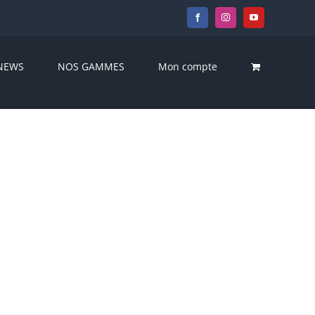
Facebook
Instagram
YouTube
NEWS
NOS GAMMES
Mon compte