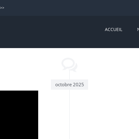
>>>
ACCUEIL
octobre 2025