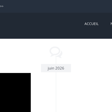
>>>
ACCUEIL
juin 2026