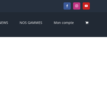
Facebook
Instagram
YouTube
NEWS
NOS GAMMES
Mon compte