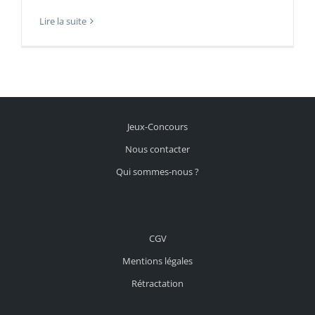
Lire la suite
Jeux-Concours
Nous contacter
Qui sommes-nous ?
CGV
Mentions légales
Rétractation