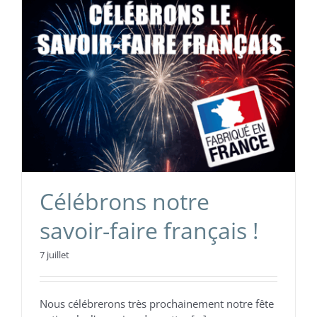
Célébrons notre
savoir-faire français !
7 juillet
Nous célébrerons très prochainement notre fête