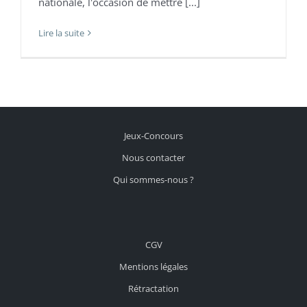
nationale, l'occasion de mettre [...]
Lire la suite
Jeux-Concours
Nous contacter
Qui sommes-nous ?
CGV
Mentions légales
Rétractation