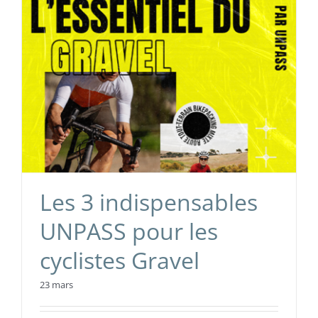
Les 3 indispensables
UNPASS pour les
cyclistes Gravel
23 mars