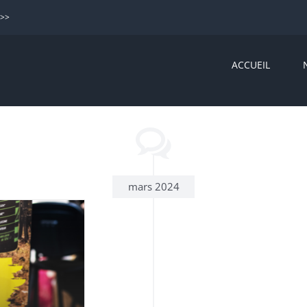
>>>
ACCUEIL
mars 2024