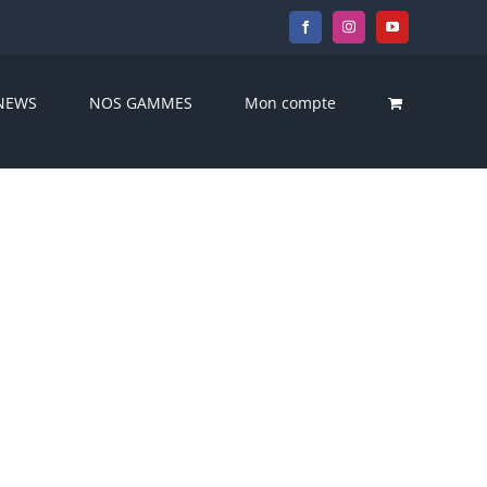
Facebook
Instagram
YouTube
NEWS
NOS GAMMES
Mon compte