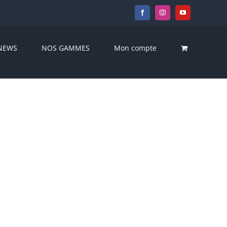
Facebook
Instagram
YouTube
NEWS
NOS GAMMES
Mon compte