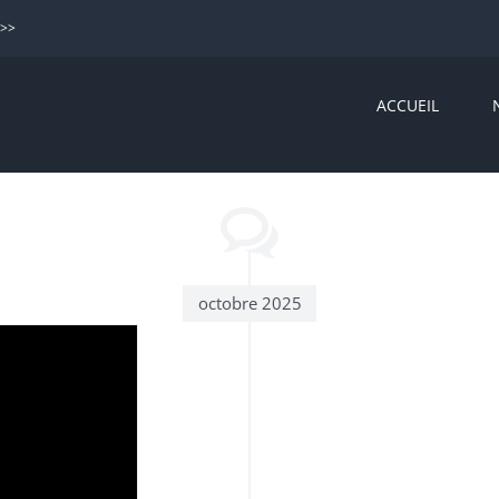
>>>
ACCUEIL
octobre 2025