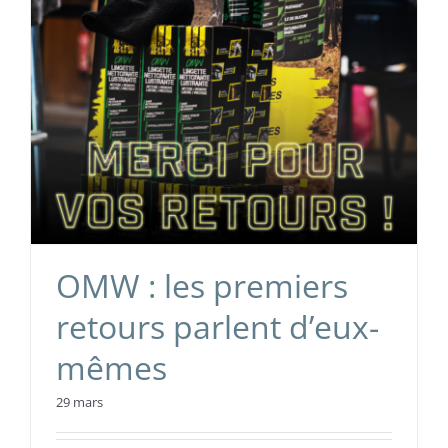
OMW : les premiers
retours parlent d’eux-
mêmes
29 mars