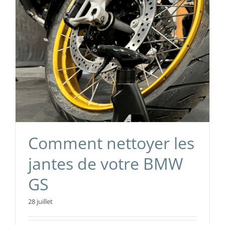
Comment nettoyer les
jantes de votre BMW
GS
28 juillet