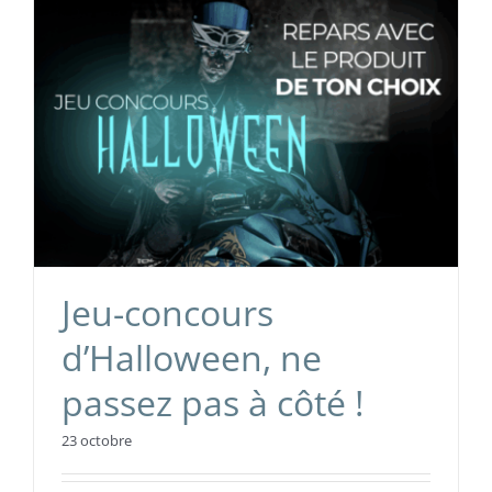
Jeu-concours
d’Halloween, ne
passez pas à côté !
23 octobre